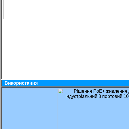
Використання