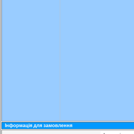
Інформація для замовлення