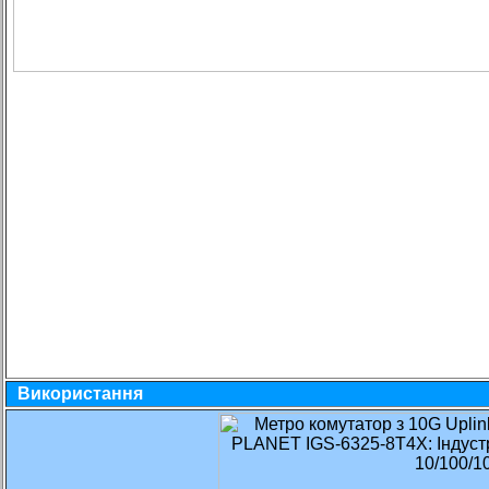
Використання