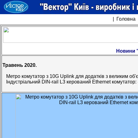
|
Головна
Новини "
Травень 2020.
Метро комутатор з 10G Uplink для додатків з великим об
Індустріальний DIN-rail L3 керований Ethernet комутатор: